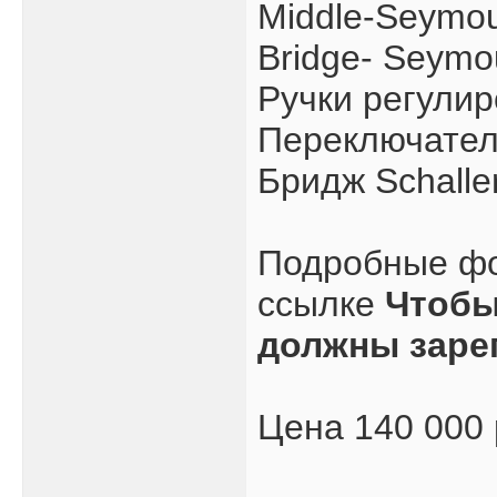
Middle-Seymou
Bridge- Seymo
Ручки регулиро
Переключател
Бридж Schalle
Подробные фо
ссылке
Чтобы
должны заре
Цена 140 000