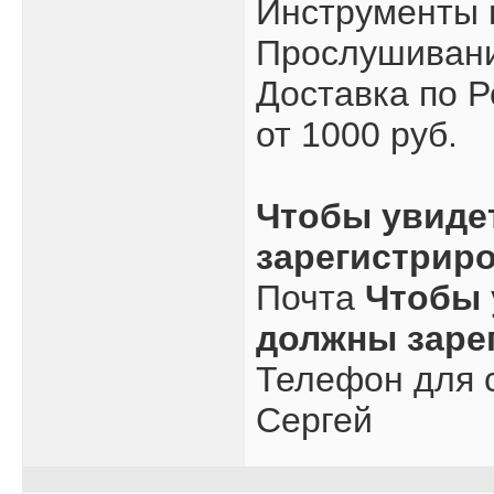
Инструменты 
Прослушивани
Доставка по Р
от 1000 руб.
Чтобы увиде
зарегистрир
Почта
Чтобы 
должны заре
Телефон для с
Сергей