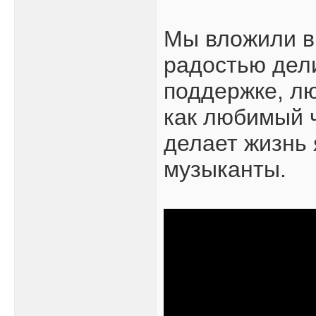
Мы вложили в 
радостью дели
поддержке, лю
как любимый ч
делает жизнь 
музыканты.