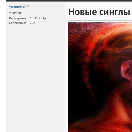
vargmetall
Новые синглы
Участник
Регистрация
15.11.2016
Сообщения
252