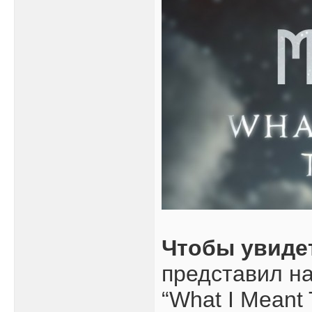
Чтобы увиде
представил на
“What I Meant 