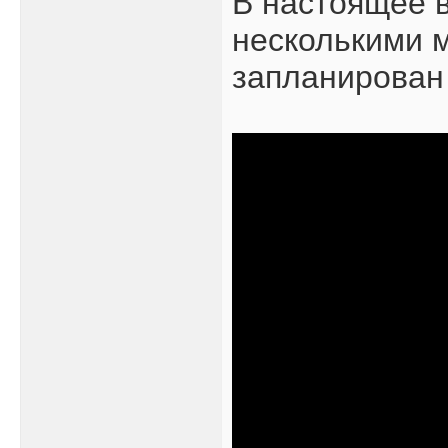
В настоящее 
несколькими 
запланирован 