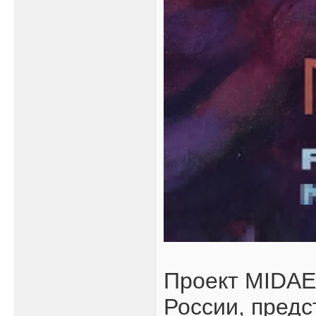
Проект MIDAE
России, пред