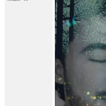
Сообщения
252