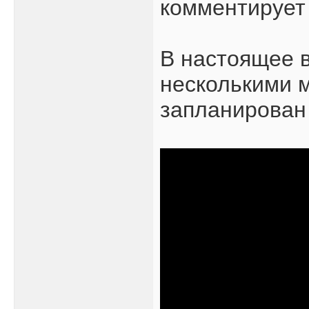
комментирует
В настоящее 
несколькими 
запланирован 