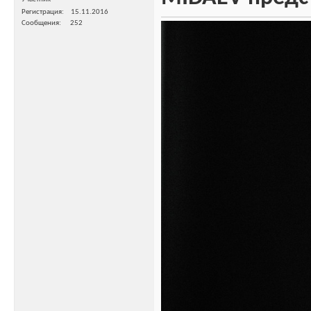
Регистрация
15.11.2016
Сообщения
252