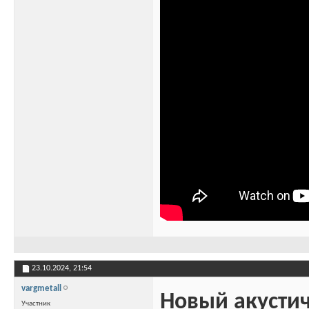
23.10.2024,
21:54
vargmetall
Новый акустич
Участник