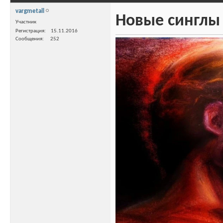
vargmetall
Новые синглы
Участник
Регистрация
15.11.2016
Сообщения
252