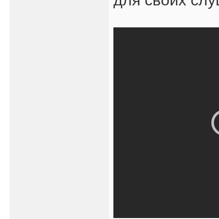
для своих слу