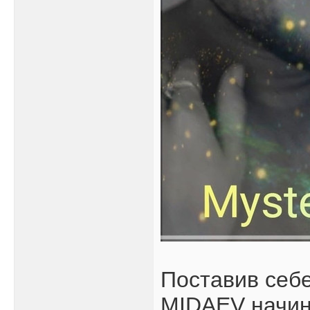
Поставив себе
MIDAEV начин