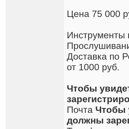
Цена 75 000 
Инструменты 
Прослушивани
Доставка по Р
от 1000 руб.
Чтобы увиде
зарегистрир
Почта
Чтобы 
должны заре