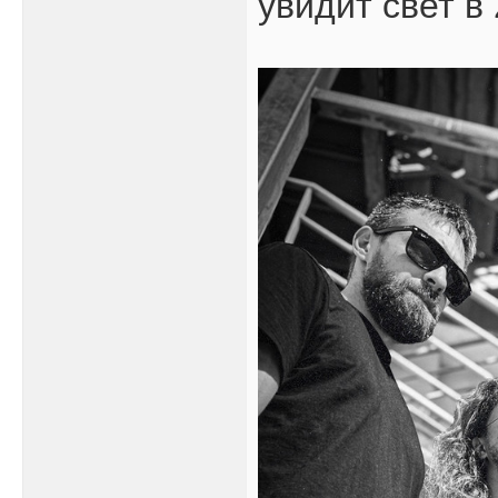
увидит свет в 