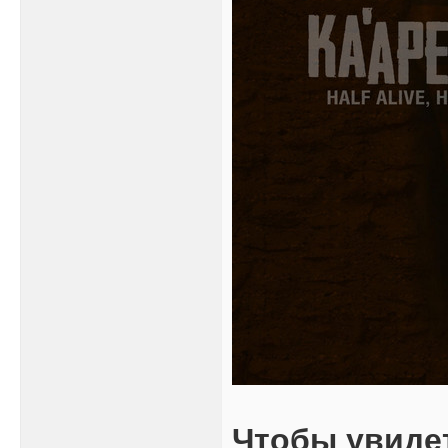
Чтобы увиде