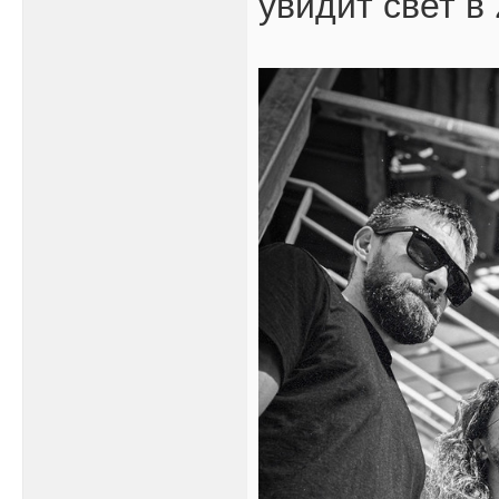
увидит свет в 