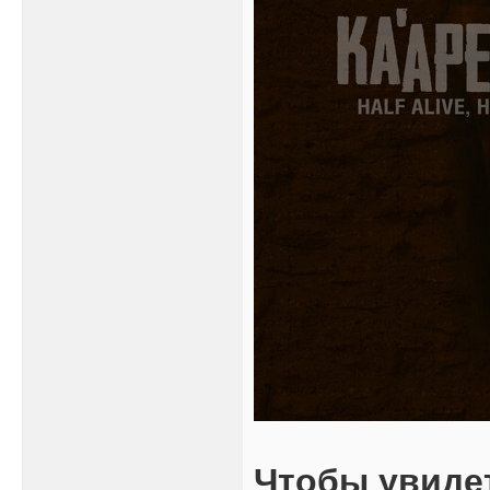
Чтобы увиде