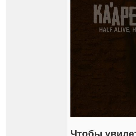
Чтобы увиде