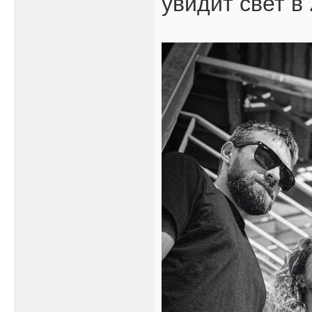
увидит свет в 