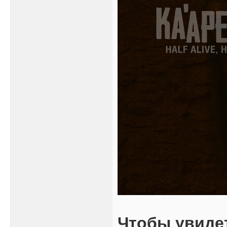
Чтобы увиде