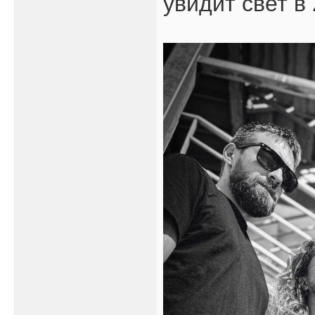
увидит свет в 