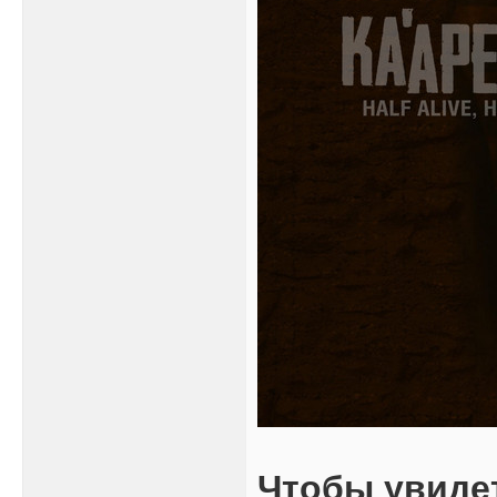
Чтобы увиде