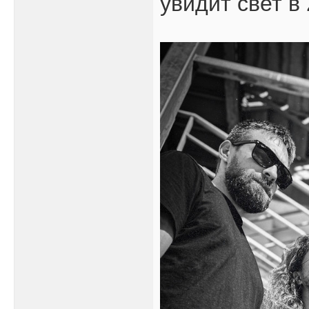
увидит свет в 