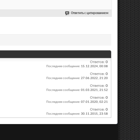
Ответить с цитированием
Ответов:
0
Последнее сообщение:
15.12.2024,
00:08
Ответов:
0
Последнее сообщение:
27.06.2022,
21:20
Ответов:
0
Последнее сообщение:
01.03.2021,
21:52
Ответов:
0
Последнее сообщение:
07.01.2020,
02:21
Ответов:
0
Последнее сообщение:
30.11.2015,
23:58