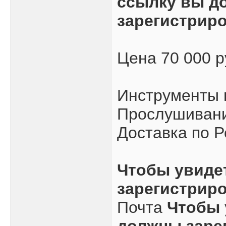
ссылку вы д
зарегистрир
Цена 70 000 
Инструменты 
Прослушивани
Доставка по Р
Чтобы увиде
зарегистрир
Почта
Чтобы 