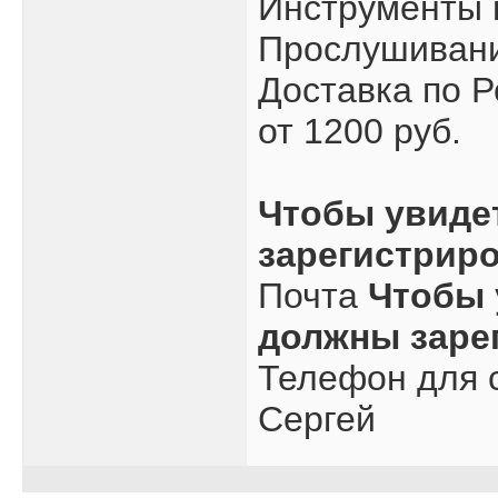
Инструменты 
Прослушивани
Доставка по Р
от 1200 руб.
Чтобы увиде
зарегистрир
Почта
Чтобы 
должны заре
Телефон для с
Сергей