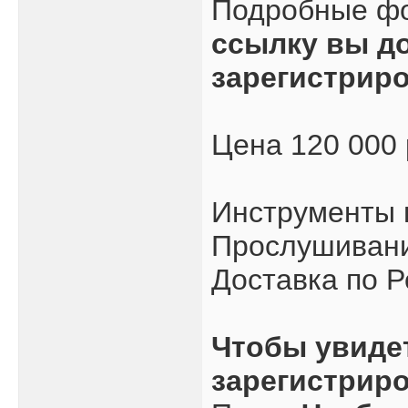
Подробные ф
ссылку вы д
зарегистрир
Цена 120 000
Инструменты 
Прослушивани
Доставка по Р
Чтобы увиде
зарегистрир