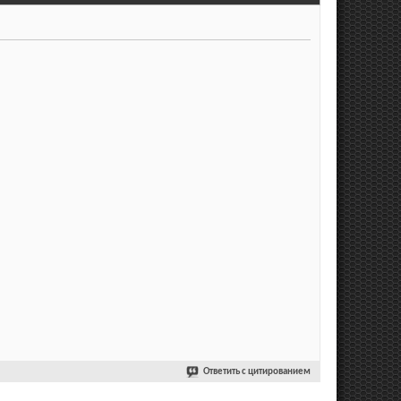
Ответить с цитированием