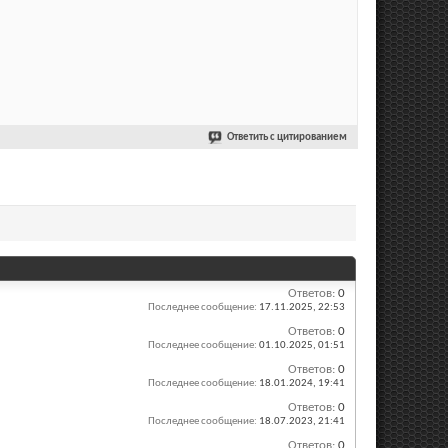
Ответить с цитированием
Ответов:
0
Последнее сообщение:
17.11.2025,
22:53
Ответов:
0
Последнее сообщение:
01.10.2025,
01:51
Ответов:
0
Последнее сообщение:
18.01.2024,
19:41
Ответов:
0
Последнее сообщение:
18.07.2023,
21:41
Ответов:
0