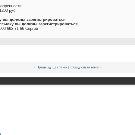
.
воренности.
1200 руб.
у вы должны зарегистрироваться
ссылку вы должны зарегистрироваться
903 682 71 66 Сергей
«
Предыдущая тема
|
Следующая тема
»
)