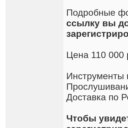
Подробные ф
ссылку вы д
зарегистрир
Цена 110 000
Инструменты 
Прослушивани
Доставка по Р
Чтобы увиде