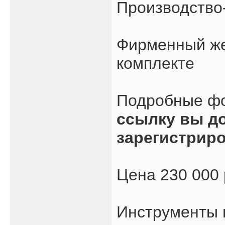
Производство-
Фирменный же
комплекте
Подробные ф
ссылку вы д
зарегистрир
Цена 230 000
Инструменты 