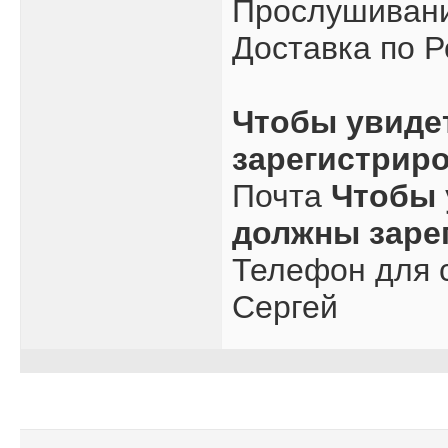
Прослушивани
Доставка по Р
Чтобы увиде
зарегистрир
Почта
Чтобы 
должны заре
Телефон для с
Сергей