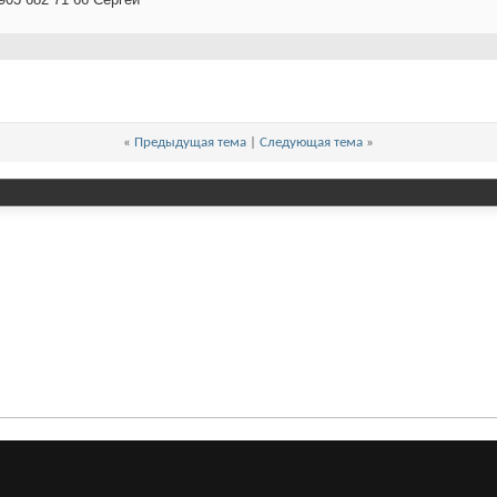
«
Предыдущая тема
|
Следующая тема
»