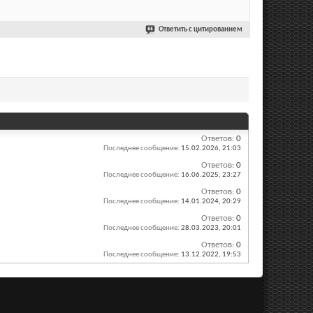
Ответить с цитированием
Ответов:
0
Последнее сообщение:
15.02.2026,
21:03
Ответов:
0
Последнее сообщение:
16.06.2025,
23:27
Ответов:
0
Последнее сообщение:
14.01.2024,
20:29
Ответов:
0
Последнее сообщение:
28.03.2023,
20:01
Ответов:
0
Последнее сообщение:
13.12.2022,
19:53