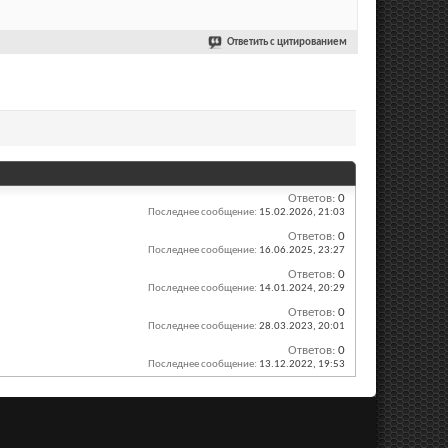
Ответить с цитированием
Ответов:
0
Последнее сообщение:
15.02.2026,
21:03
Ответов:
0
Последнее сообщение:
16.06.2025,
23:27
Ответов:
0
Последнее сообщение:
14.01.2024,
20:29
Ответов:
0
Последнее сообщение:
28.03.2023,
20:01
Ответов:
0
Последнее сообщение:
13.12.2022,
19:53