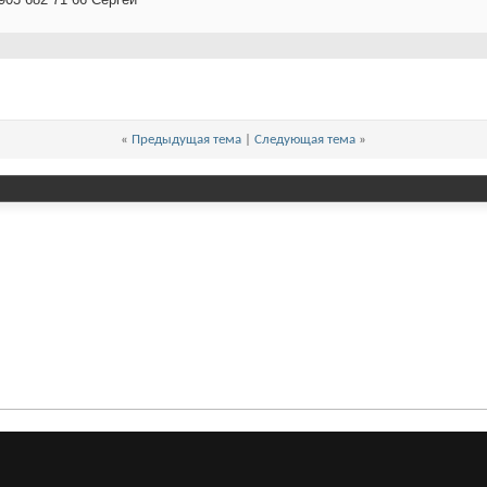
«
Предыдущая тема
|
Следующая тема
»