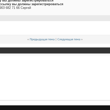
у вы должны зарегистрироваться
ссылку вы должны зарегистрироваться
903 682 71 66 Сергей
«
Предыдущая тема
|
Следующая тема
»