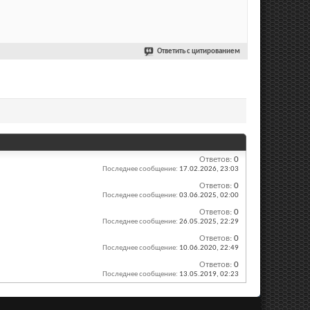
Ответить с цитированием
Ответов:
0
Последнее сообщение:
17.02.2026,
23:03
Ответов:
0
Последнее сообщение:
03.06.2025,
02:00
Ответов:
0
Последнее сообщение:
26.05.2025,
22:29
Ответов:
0
Последнее сообщение:
10.06.2020,
22:49
Ответов:
0
Последнее сообщение:
13.05.2019,
02:23