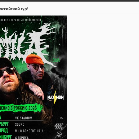
оссийский тур!