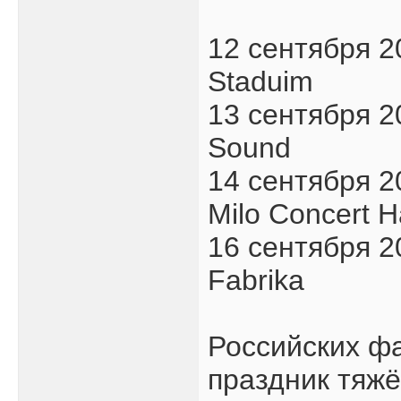
12 сентября 
Staduim
13 сентября 
Sound
14 сентября 
Milo Concert H
16 сентября 
Fabrika
Российских ф
праздник тяжё