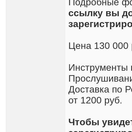
Подробные ф
ссылку вы д
зарегистрир
Цена 130 000
Инструменты 
Прослушивани
Доставка по Р
от 1200 руб.
Чтобы увиде