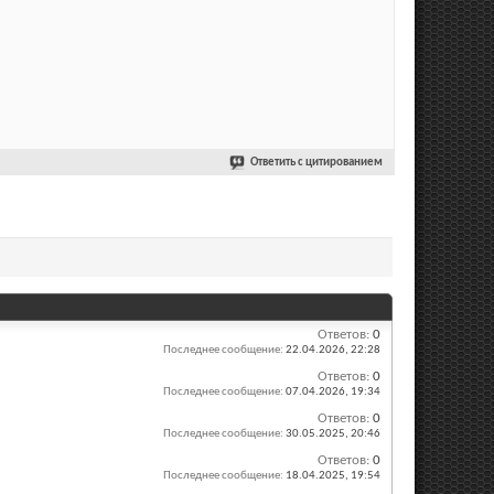
Ответить с цитированием
Ответов:
0
Последнее сообщение:
22.04.2026,
22:28
Ответов:
0
Последнее сообщение:
07.04.2026,
19:34
Ответов:
0
Последнее сообщение:
30.05.2025,
20:46
Ответов:
0
Последнее сообщение:
18.04.2025,
19:54