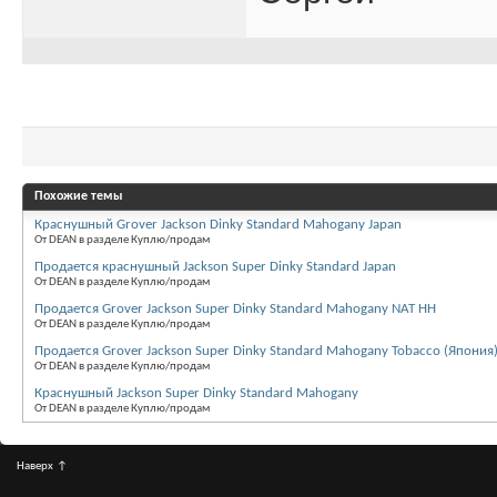
Похожие темы
Краснушный Grover Jackson Dinky Standard Mahogany Japan
От DEAN в разделе Куплю/продам
Продается краснушный Jackson Super Dinky Standard Japan
От DEAN в разделе Куплю/продам
Продается Grover Jackson Super Dinky Standard Mahogany NAT HH
От DEAN в разделе Куплю/продам
Продается Grover Jackson Super Dinky Standard Mahogany Tobacco (Япония
От DEAN в разделе Куплю/продам
Краснушный Jackson Super Dinky Standard Mahogany
От DEAN в разделе Куплю/продам
Наверх
↑