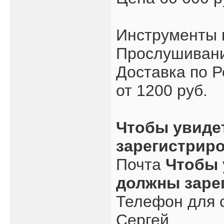
Инструменты 
Прослушивани
Доставка по Р
от 1200 руб.
Чтобы увиде
зарегистрир
Почта
Чтобы 
должны заре
Телефон для с
Сергей