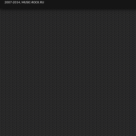
2007-2014, MUSIC-ROCK.RU