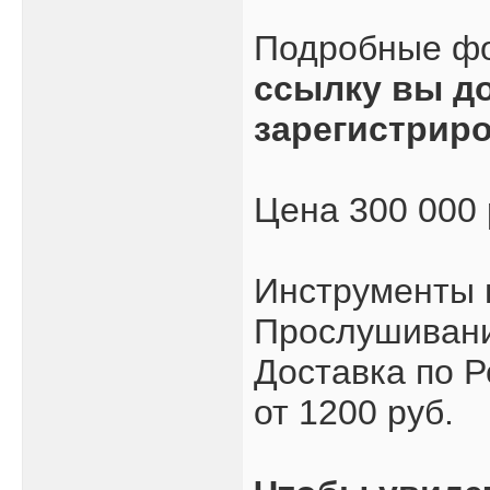
Подробные ф
ссылку вы д
зарегистрир
Цена 300 000
Инструменты 
Прослушивани
Доставка по Р
от 1200 руб.