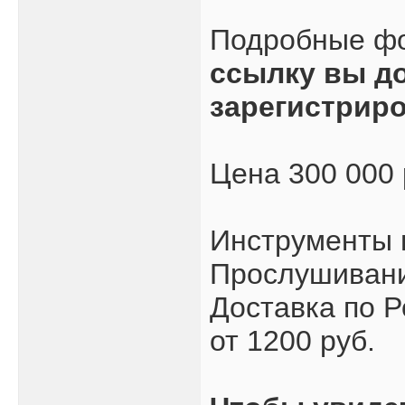
Подробные ф
ссылку вы д
зарегистрир
Цена 300 000
Инструменты 
Прослушивани
Доставка по Р
от 1200 руб.