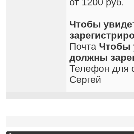
от 1200 руб.
Чтобы увиде
зарегистрир
Почта
Чтобы 
должны заре
Телефон для с
Сергей