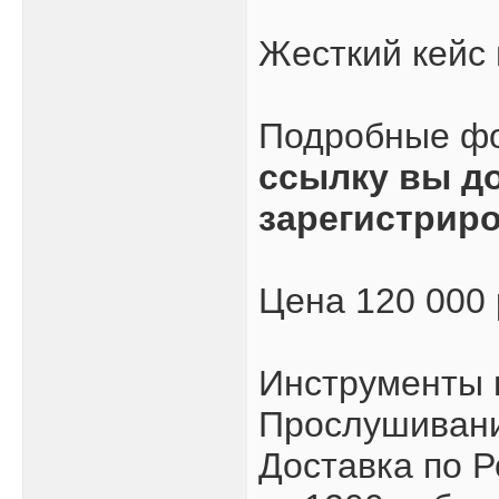
Жесткий кейс 
Подробные ф
ссылку вы д
зарегистрир
Цена 120 000
Инструменты 
Прослушивани
Доставка по Р