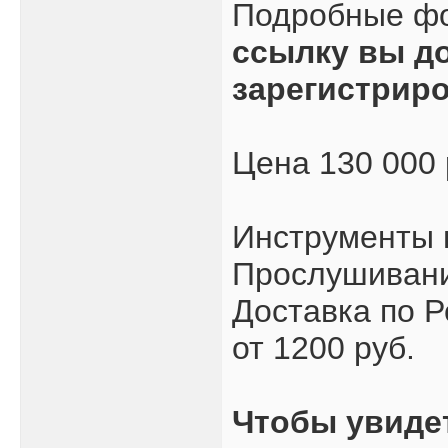
Подробные ф
ссылку вы д
зарегистрир
Цена 130 000
Инструменты 
Прослушивани
Доставка по Р
от 1200 руб.
Чтобы увиде