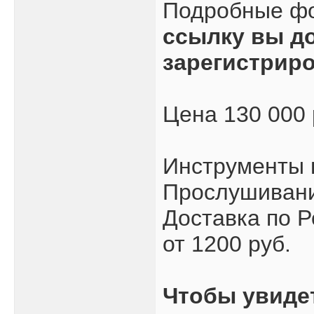
Подробные ф
ссылку вы д
зарегистрир
Цена 130 000
Инструменты 
Прослушивани
Доставка по Р
от 1200 руб.
Чтобы увиде