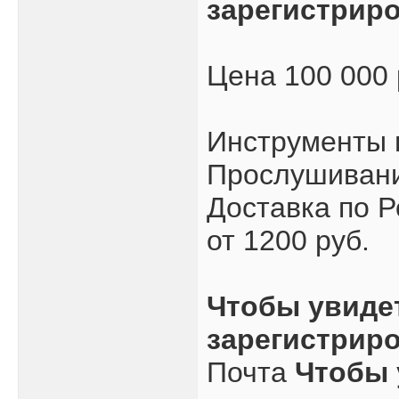
зарегистрир
Цена 100 000
Инструменты 
Прослушивани
Доставка по Р
от 1200 руб.
Чтобы увиде
зарегистрир
Почта
Чтобы 