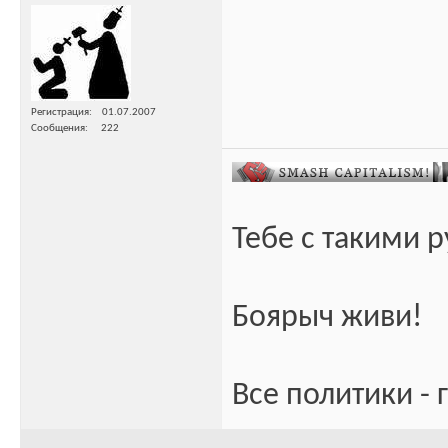
Регистрация
01.07.2007
Сообщения
222
Тебе с такими 
Боярыч живи!
Все политики - 