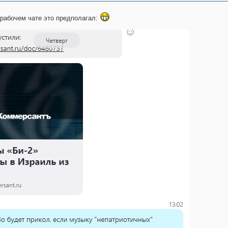
ерабочем чате это предполагал: