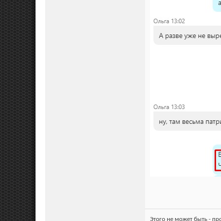
Этого не может быть - п