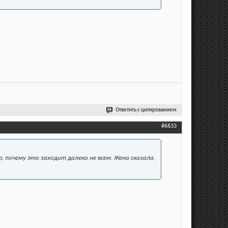
Ответить с цитированием
#6633
, почему это заходит далеко не всем. Жена сказала,