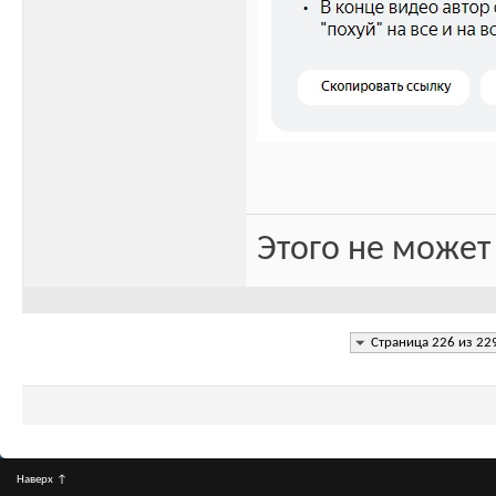
Этого не может
Страница 226 из 22
Наверх
↑