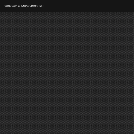
2007-2014, MUSIC-ROCK.RU