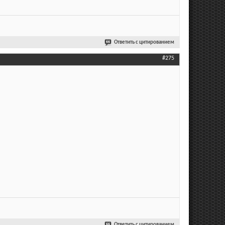
Ответить с цитированием
#275
Ответить с цитированием