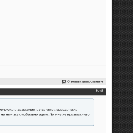
Ответить с цитированием
#278
грузки и зависания, из-за чего периодически
на нем все стабильно идет. Но мне не нравится его