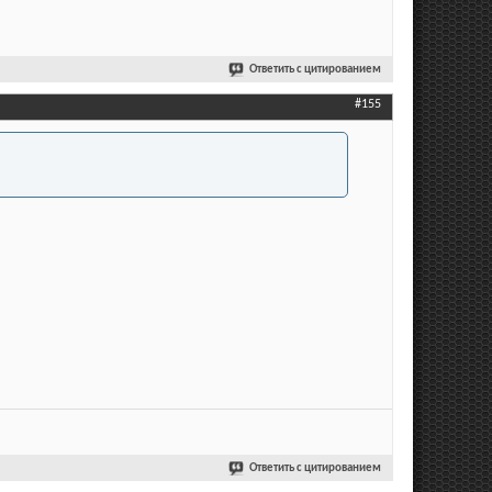
Ответить с цитированием
#155
Ответить с цитированием