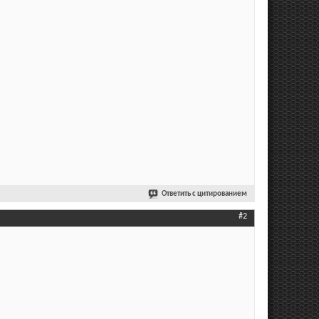
Ответить с цитированием
#2