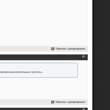
Ответить с цитированием
#5
 правоохранительные органы...
Ответить с цитированием