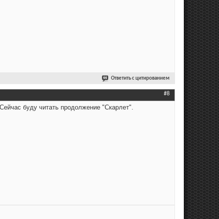
Ответить с цитированием
#8
 Сейчас буду читать продолжение "Скарлет".