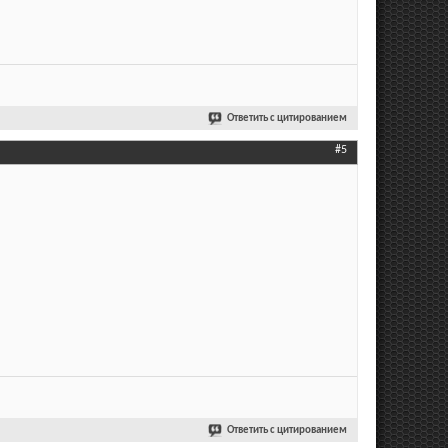
Ответить с цитированием
#5
Ответить с цитированием