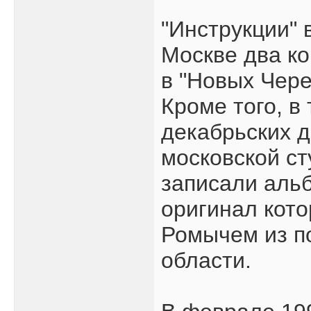
"Инструкции" 
Москве два ко
в "Новых Чере
Кроме того, в
декабрьских д
московской ст
записали альб
оригинал кот
Ромычем из п
области.