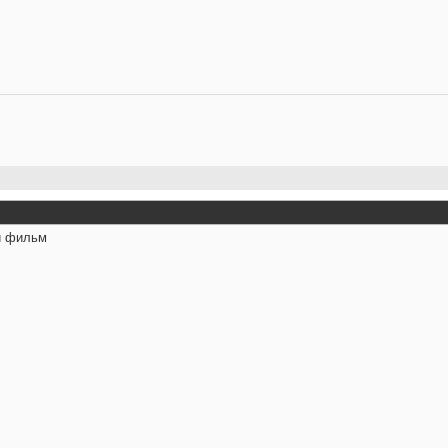
й фильм