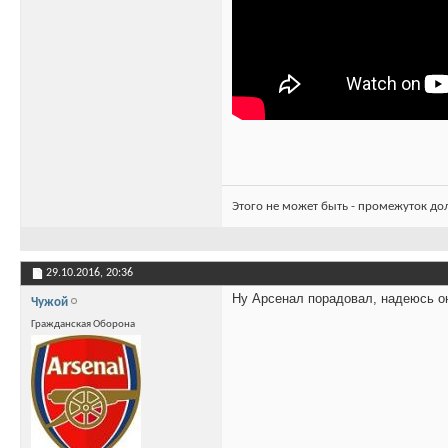
Этого не может быть - промежуток до
29.10.2016,
20:36
Ну Арсенал порадовал, надеюсь о
Чужой
Гражданская Оборона