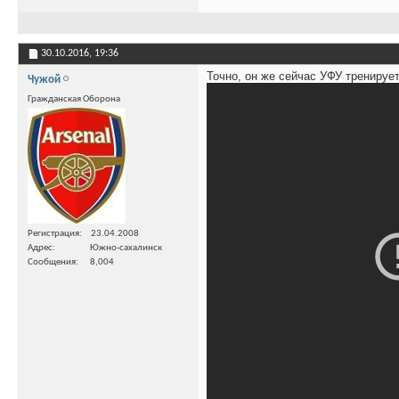
30.10.2016,
19:36
Точно, он же сейчас УФУ тренируе
Чужой
Гражданская Оборона
Регистрация
23.04.2008
Адрес
Южно-сахалинск
Сообщения
8,004