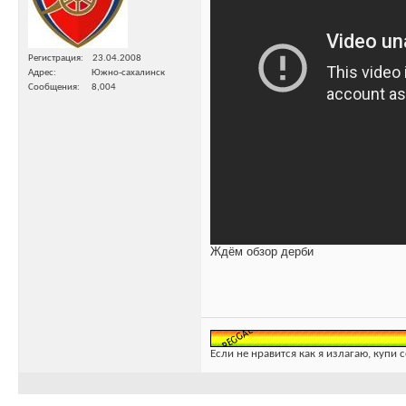
Регистрация
23.04.2008
Адрес
Южно-сахалинск
Сообщения
8,004
Ждём обзор дерби
Если не нравится как я излагаю, купи 