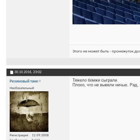
Этого не может быть - промежуток до
30.10.2016,
23:02
Тяжело бомжи сыграли.
Резиновый танк
Плохо, что не вывели ничью. Рад,
Необязательный
Регистрация
12.09.2008