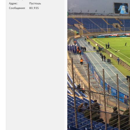
Адрес
Пустошь
Сообщения
80,935