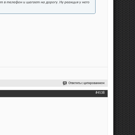
т в телефон и шагает на дорогу. Ну реакция у него
Ответить с цитированием
#4538