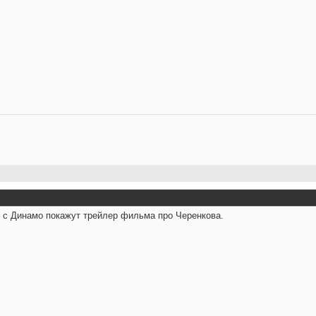
м с Динамо покажут трейлер фильма про Черенкова.