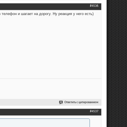
#4536
 телефон и шагает на дорогу. Ну реакция у него есть)
Ответить с цитированием
#4537