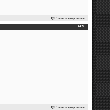
Ответить с цитированием
#4535
Ответить с цитированием