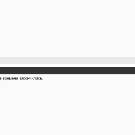
е времена закончились.