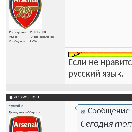
Регистрация
23.04.2008
Адрес
Южно-сахалинск
Сообщения
8,004
Если не нравитс
русский язык.
28.10.2017,
19:31
Чужой
Сообщение
Гражданская Оборона
Сегодня топ