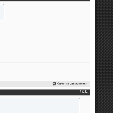
Ответить с цитированием
#4262