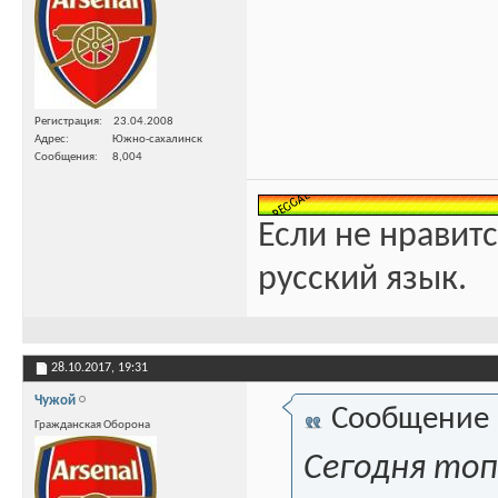
Регистрация
23.04.2008
Адрес
Южно-сахалинск
Сообщения
8,004
Если не нравитс
русский язык.
28.10.2017,
19:31
Чужой
Сообщение
Гражданская Оборона
Сегодня топ