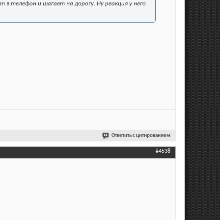
т в телефон и шагает на дорогу. Ну реакция у него
Ответить с цитированием
#4538