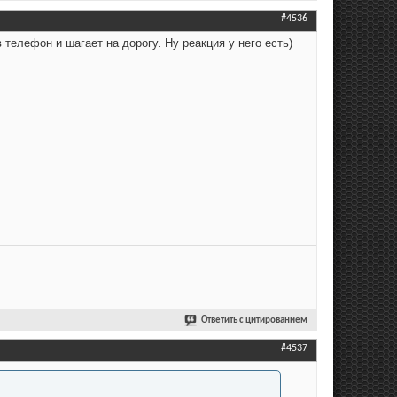
#4536
 телефон и шагает на дорогу. Ну реакция у него есть)
Ответить с цитированием
#4537