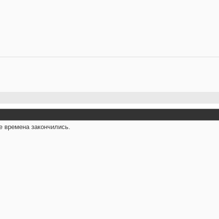
е времена закончились.