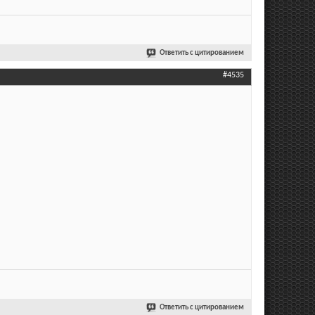
Ответить с цитированием
#4535
Ответить с цитированием