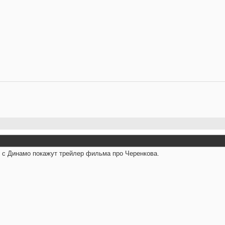
м с Динамо покажут трейлер фильма про Черенкова.