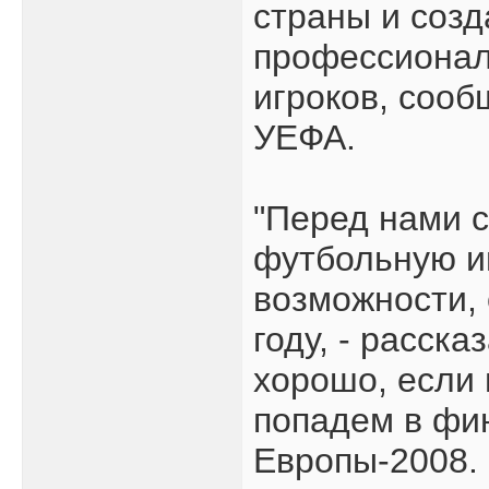
страны и созд
профессионал
игроков, соо
УЕФА.
"Перед нами с
футбольную и
возможности, 
году, - расска
хорошо, если 
попадем в фи
Европы-2008.