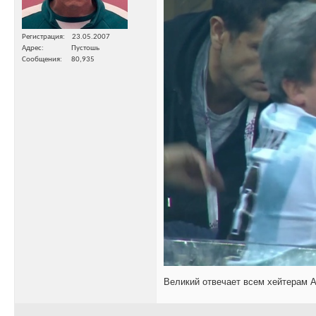
Регистрация
23.05.2007
Адрес
Пустошь
Сообщения
80,935
Великий отвечает всем хейтерам А