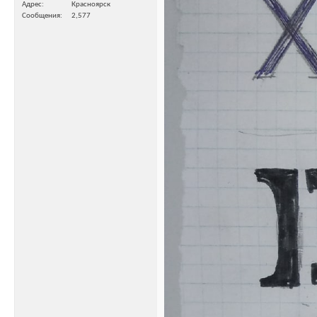
Адрес
Красноярск
Сообщения
2,577